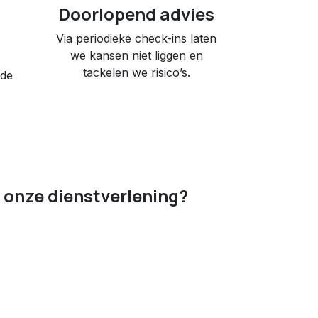
Doorlopend advies
Via periodieke check-ins laten
we kansen niet liggen en
tackelen we risico’s.
 de
 onze dienstverlening?