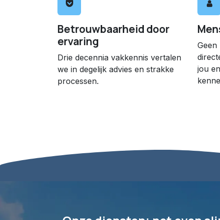
Betrouwbaarheid door
Men
ervaring
Geen 
direct
Drie decennia vakkennis vertalen
jou en
we in degelijk advies en strakke
kenne
processen.