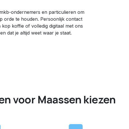
s, mkb-ondernemers en particulieren om
p orde te houden. Persoonlijk contact
kop koffie of volledig digitaal met ons
n dat je altijd weet waar je staat.
immer
en voor Maassen kiezen