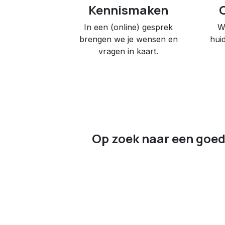
Kennismaken
In een (online) gesprek
W
brengen we je wensen en
huid
vragen in kaart.
Op zoek naar een goed