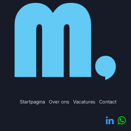
Startpagina
Over ons
Vacatures
Contact