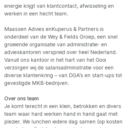
energie krijgt van klantcontact, afwisseling en
werken in een hecht team.
Maassen Advies enKuperus & Partners is
onderdeel van de Wey & Fields Groep, een snel
groeiende organisatie van administratie- en
advieskantoren verspreid over heel Nederland.
Vanuit ons kantoor in het hart van het Gooi
verzorgen wij de salarisadministratie voor een
diverse klantenkring – van DGA’s en start-ups tot
gevestigde MKB-bedrijven.
Over ons team
Je komt terecht in een klein, betrokken en divers
team waar hard werken hand in hand gaat met
plezier. We lunchen iedere dag samen (op kosten